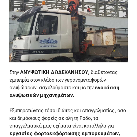
Στην
ΑΝΥΨΩΤΙΚΗ ΔΩΔΕΚΑΝΗΣΟΥ
, διαθέτοντας
εμπειρία στον κλάδο των γερανομεταφορών-
ανυψώσεων, ασχολούμαστε και με την
ενοικίαση
ανυψωτικών μηχανημάτων.
Εξυπηρετώντας τόσο ιδιώτες και επαγγελματίες, όσο
και δημόσιους φορείς σε όλη τη Ρόδο, τα
επαγγελματικά μας οχήματα είναι κατάλληλα για
εργασίες φορτοεκφόρτωσης εμπορευμάτων,