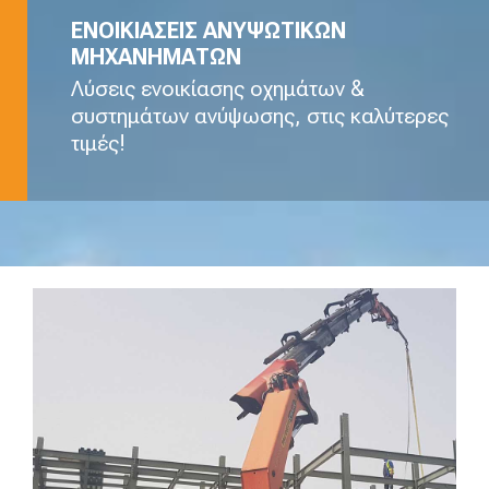
ΕΝΟΙΚΙΑΣΕΙΣ ΑΝΥΨΩΤΙΚΩΝ
ΜΗΧΑΝΗΜΑΤΩΝ
Λύσεις ενοικίασης οχημάτων &
συστημάτων ανύψωσης, στις καλύτερες
τιμές!