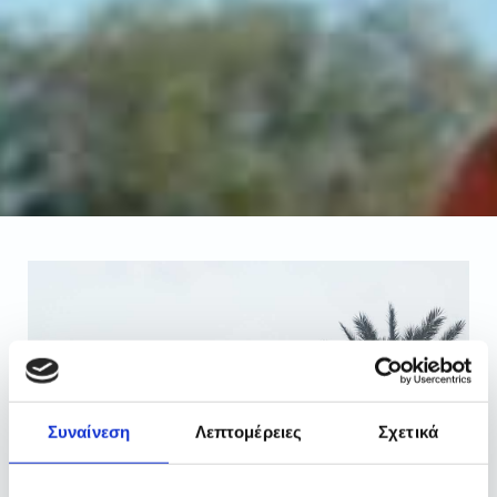
Συναίνεση
Λεπτομέρειες
Σχετικά