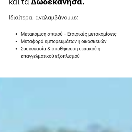
και τα
Δωδεκάνησα.
Ιδιαίτερα, αναλαμβάνουμε:
Μετακόμιση σπιτιού – Εταιρικές μετακομίσεις
Μεταφορά εμπορευμάτων ή οικοσκευών
Συσκευασία & αποθήκευση οικιακού ή
επαγγελματικού εξοπλισμού