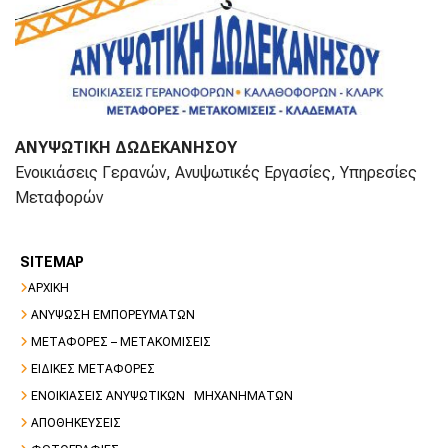
ΑΝΥΨΩΤΙΚΗ ΔΩΔΕΚΑΝΗΣΟΥ
Ενοικιάσεις Γερανών, Ανυψωτικές Εργασίες, Υπηρεσίες
Μεταφορών
SITEMAP

ΑΡΧΙΚΗ

ΑΝΥΨΩΣΗ ΕΜΠΟΡΕΥΜΑΤΩΝ

ΜΕΤΑΦΟΡΕΣ – ΜΕΤΑΚΟΜΙΣΕΙΣ

ΕΙΔΙΚΕΣ ΜΕΤΑΦΟΡΕΣ

ΕΝΟΙΚΙΑΣΕΙΣ ΑΝΥΨΩΤΙΚΩΝ ΜΗΧΑΝΗΜΑΤΩΝ

ΑΠΟΘΗΚΕΥΣΕΙΣ